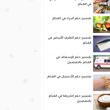
في المنام
تفسير حلم البراد في المنام
تفسير حلم الظرف الأبيض في
المنام
تفسير حلم الإسعاف في
المنام بالتفصيل
تفسير حلم الأنسيال في المنام
تفسير حلم الكريمة في المنام
بالتفصيل