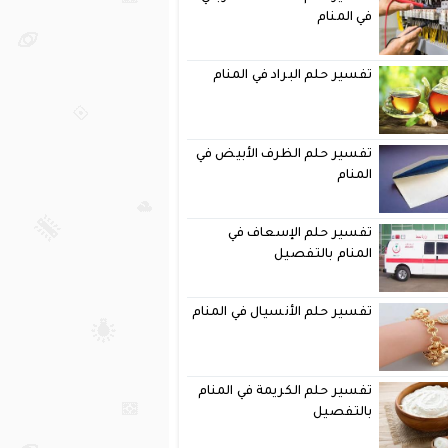
في المنام
تفسير حلم البراد في المنام
تفسير حلم الظرف الأبيض في
المنام
تفسير حلم الإسعاف في
المنام بالتفصيل
تفسير حلم الأنسيال في المنام
تفسير حلم الكريمة في المنام
بالتفصيل