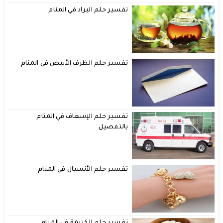
تفسير حلم البراد في المنام
تفسير حلم الظرف الأبيض في المنام
تفسير حلم الإسعاف في المنام
بالتفصيل
تفسير حلم الأنسيال في المنام