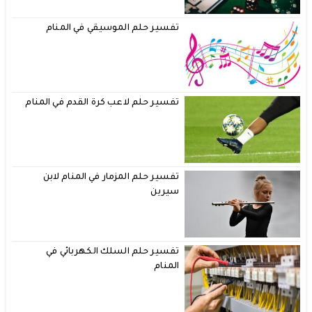
تفسير حلم الموسيقي في المنام
تفسير حلم لاعب كرة القدم في المنام
تفسير حلم المزمار في المنام لابن
سيرين
تفسير حلم السلك الكهربائي في
المنام