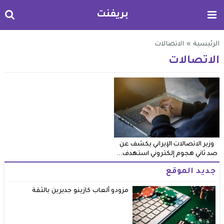
بريفنت
الرئيسية
»
الاتصالات
الاتصالات
وزير الاتصالات الإيراني يكشف عن
صد ثاني هجوم إلكتروني استهدف...
جديد الموقع
مزودو ألعاب كازينو جديرين بالثقة