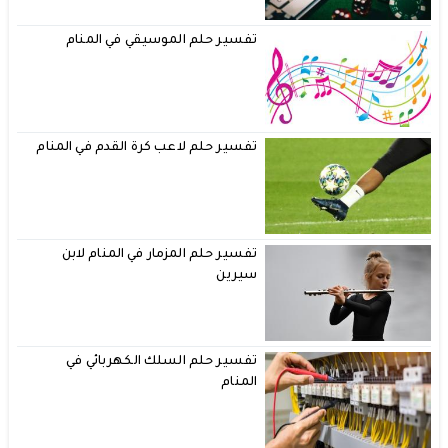
تفسير حلم الموسيقي في المنام
تفسير حلم لاعب كرة القدم في المنام
تفسير حلم المزمار في المنام لابن
سيرين
تفسير حلم السلك الكهربائي في
المنام