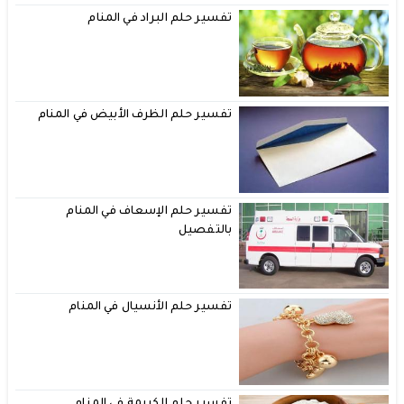
تفسير حلم البراد في المنام
تفسير حلم الظرف الأبيض في المنام
تفسير حلم الإسعاف في المنام
بالتفصيل
تفسير حلم الأنسيال في المنام