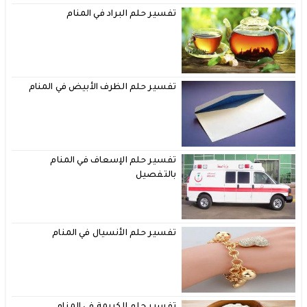
تفسير حلم البراد في المنام
تفسير حلم الظرف الأبيض في المنام
تفسير حلم الإسعاف في المنام
بالتفصيل
تفسير حلم الأنسيال في المنام