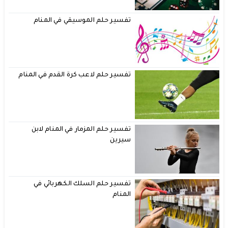
تفسير حلم الموسيقي في المنام
تفسير حلم لاعب كرة القدم في المنام
تفسير حلم المزمار في المنام لابن
سيرين
تفسير حلم السلك الكهربائي في
المنام