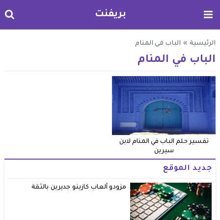
بريفنت
الرئيسية
»
الباب في المنام
الباب في المنام
تفسير حلم الباب في المنام لابن
سيرين
جديد الموقع
مزودو ألعاب كازينو جديرين بالثقة