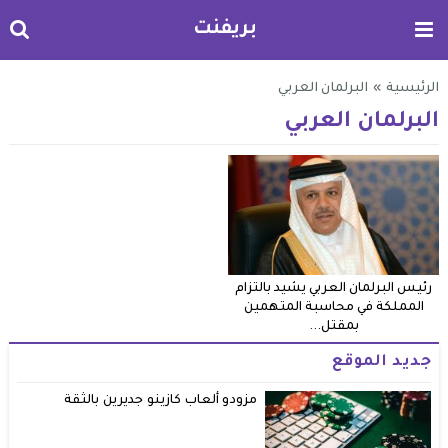
بريفنت
الرئيسية
»
البرلمان العربي
البرلمان العربي
رئيس البرلمان العربي يشيد بالتزام
المملكة في محاسبة المتهمين
بمقتل...
جديد الموقع
مزودو ألعاب كازينو جديرين بالثقة