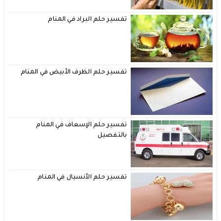
تفسير حلم البراد في المنام
تفسير حلم الظرف الأبيض في المنام
تفسير حلم الإسعاف في المنام
بالتفصيل
تفسير حلم الأنسيال في المنام