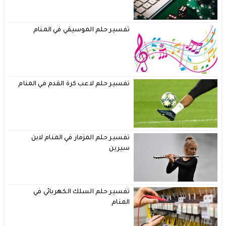
تفسير حلم الموسيقي في المنام
تفسير حلم لاعب كرة القدم في المنام
تفسير حلم المزمار في المنام لابن
سيرين
تفسير حلم السلك الكهربائي في
المنام