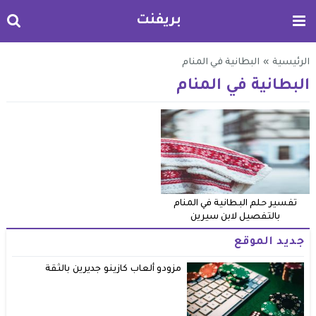
بريفنت
الرئيسية
»
البطانية في المنام
البطانية في المنام
تفسير حلم البطانية في المنام
بالتفصيل لابن سيرين
جديد الموقع
مزودو ألعاب كازينو جديرين بالثقة