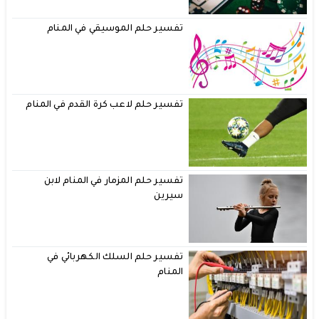
تفسير حلم الموسيقي في المنام
تفسير حلم لاعب كرة القدم في المنام
تفسير حلم المزمار في المنام لابن
سيرين
تفسير حلم السلك الكهربائي في
المنام