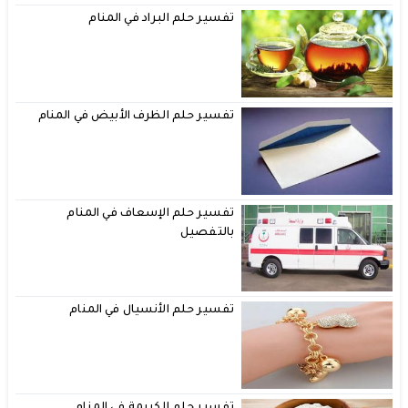
تفسير حلم البراد في المنام
تفسير حلم الظرف الأبيض في المنام
تفسير حلم الإسعاف في المنام
بالتفصيل
تفسير حلم الأنسيال في المنام