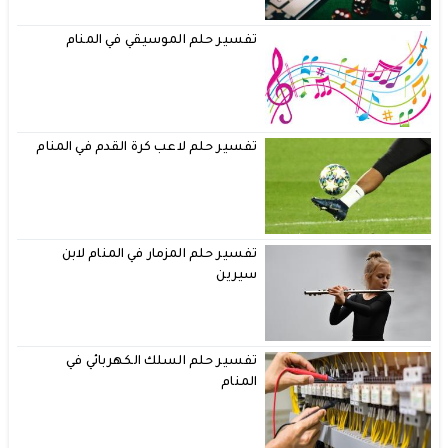
تفسير حلم الموسيقي في المنام
تفسير حلم لاعب كرة القدم في المنام
تفسير حلم المزمار في المنام لابن
سيرين
تفسير حلم السلك الكهربائي في
المنام