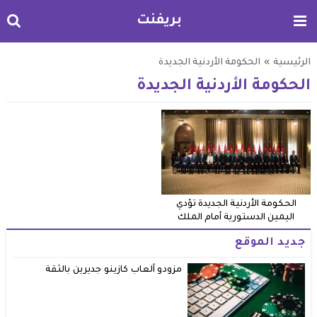
بريفنت
الرئيسية
»
الحكومة الأردنية الجديدة
الحكومة الأردنية الجديدة
الحكومة الأردنية الجديدة تؤدي
اليمين الدستورية أمام الملك
جديد الموقع
مزودو ألعاب كازينو جديرين بالثقة