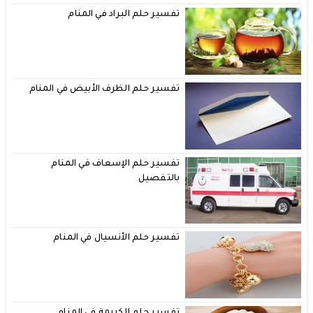
تفسير حلم البراد في المنام
تفسير حلم الظرف الأبيض في المنام
تفسير حلم الإسعاف في المنام
بالتفصيل
تفسير حلم الأنسيال في المنام