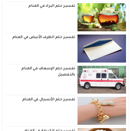
تفسير حلم البراد في المنام
تفسير حلم الظرف الأبيض في المنام
تفسير حلم الإسعاف في المنام
بالتفصيل
تفسير حلم الأنسيال في المنام