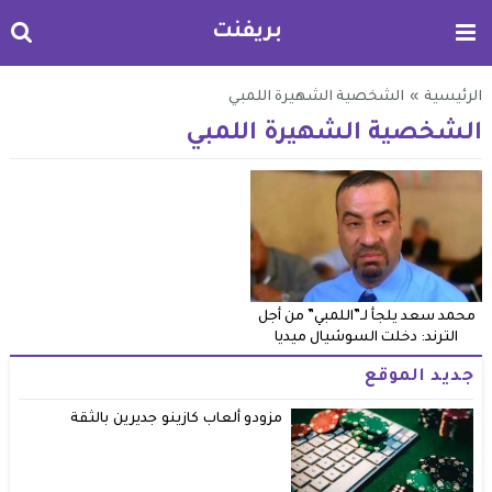
بريفنت
الرئيسية
»
الشخصية الشهيرة اللمبي
الشخصية الشهيرة اللمبي
محمد سعد يلجأ لـ”اللمبي” من أجل
الترند: دخلت السوشيال ميديا
جديد الموقع
مزودو ألعاب كازينو جديرين بالثقة