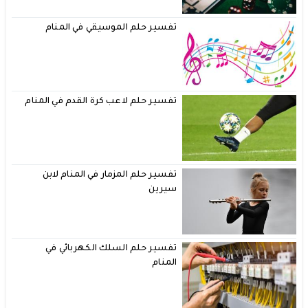
تفسير حلم الموسيقي في المنام
تفسير حلم لاعب كرة القدم في المنام
تفسير حلم المزمار في المنام لابن
سيرين
تفسير حلم السلك الكهربائي في
المنام