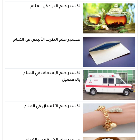
تفسير حلم البراد في المنام
تفسير حلم الظرف الأبيض في المنام
تفسير حلم الإسعاف في المنام
بالتفصيل
تفسير حلم الأنسيال في المنام