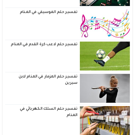
تفسير حلم الموسيقي في المنام
تفسير حلم لاعب كرة القدم في المنام
تفسير حلم المزمار في المنام لابن
سيرين
تفسير حلم السلك الكهربائي في
المنام