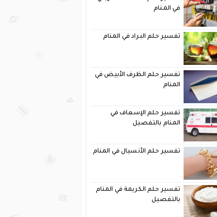
في المنام
تفسير حلم البراد في المنام
تفسير حلم الظرف الأبيض في
المنام
تفسير حلم الإسعاف في
المنام بالتفصيل
تفسير حلم الأنسيال في المنام
تفسير حلم الكريمة في المنام
بالتفصيل