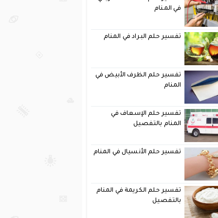
في المنام
تفسير حلم البراد في المنام
تفسير حلم الظرف الأبيض في
المنام
تفسير حلم الإسعاف في
المنام بالتفصيل
تفسير حلم الأنسيال في المنام
تفسير حلم الكريمة في المنام
بالتفصيل