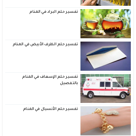
تفسير حلم البراد في المنام
تفسير حلم الظرف الأبيض في المنام
تفسير حلم الإسعاف في المنام
بالتفصيل
تفسير حلم الأنسيال في المنام