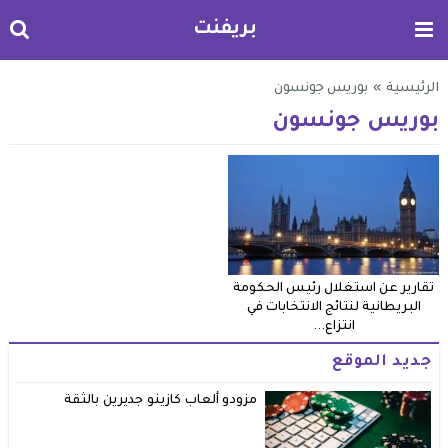
بريفنت
الرئيسية
»
بوريس جونسون
بوريس جونسون
تقارير عن استغلال رئيس الحكومة
البريطانية لنتائج الانتخابات في
انتزاع...
جديد الموقع
مزودو ألعاب كازينو جديرين بالثقة