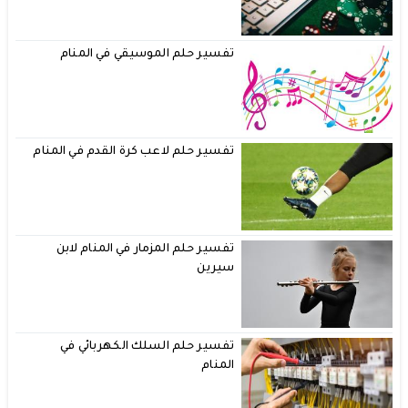
تفسير حلم الموسيقي في المنام
تفسير حلم لاعب كرة القدم في المنام
تفسير حلم المزمار في المنام لابن
سيرين
تفسير حلم السلك الكهربائي في
المنام