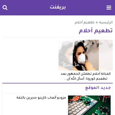
بريفنت
الرئيسية
»
تطعيم أحلام
تطعيم أحلام
الفنانة أحلام تطمئن الجمهور بعد
تطعيم كورونا: أسأل الله أن...
جديد الموقع
مزودو ألعاب كازينو جديرين بالثقة