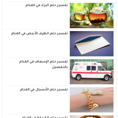
تفسير حلم البراد في المنام
تفسير حلم الظرف الأبيض في المنام
تفسير حلم الإسعاف في المنام
بالتفصيل
تفسير حلم الأنسيال في المنام