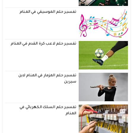
تفسير حلم الموسيقي في المنام
تفسير حلم لاعب كرة القدم في المنام
تفسير حلم المزمار في المنام لابن
سيرين
تفسير حلم السلك الكهربائي في
المنام