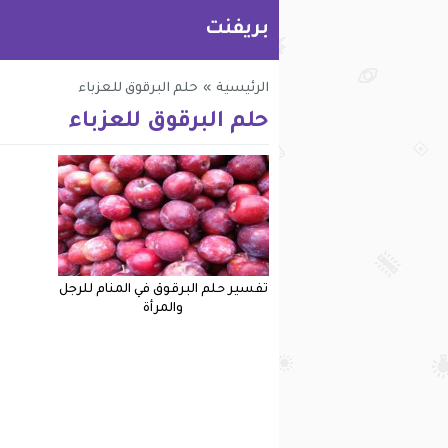
بريفنت
الرئيسية
»
حلم البرقوق للعزباء
حلم البرقوق للعزباء
تفسير حلم البرقوق في المنام للرجل
والمرأة