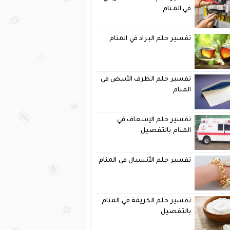
في المنام
تفسير حلم البراد في المنام
تفسير حلم الظرف الأبيض في
المنام
تفسير حلم الإسعاف في
المنام بالتفصيل
تفسير حلم الأنسيال في المنام
تفسير حلم الكريمة في المنام
بالتفصيل