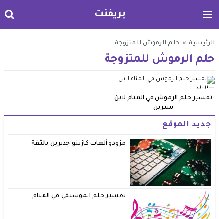
بريفنت
الرئيسية
»
حلم الرموش للمتزوجة
حلم الرموش للمتزوجة
تفسير حلم الرموش في المنام لابن
سيرين
جديد الموقع
مزودو ألعاب كازينو جديرين بالثقة
تفسير حلم الموسيقي في المنام