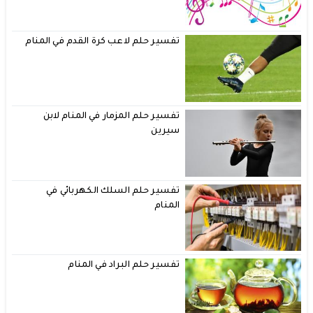
تفسير حلم لاعب كرة القدم في المنام
تفسير حلم المزمار في المنام لابن
سيرين
تفسير حلم السلك الكهربائي في
المنام
تفسير حلم البراد في المنام