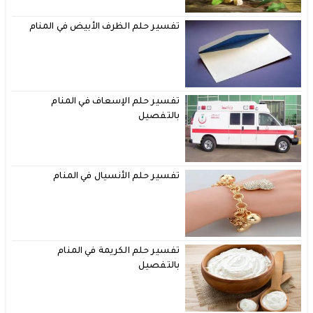
تفسير حلم الظرف الأبيض في المنام
تفسير حلم الإسعاف في المنام
بالتفصيل
تفسير حلم الأنسيال في المنام
تفسير حلم الكريمة في المنام
بالتفصيل