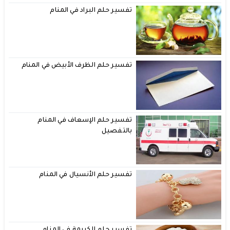
تفسير حلم البراد في المنام
تفسير حلم الظرف الأبيض في المنام
تفسير حلم الإسعاف في المنام
بالتفصيل
تفسير حلم الأنسيال في المنام