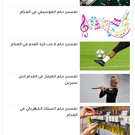
تفسير حلم الموسيقي في المنام
تفسير حلم لاعب كرة القدم في المنام
تفسير حلم المزمار في المنام لابن
سيرين
تفسير حلم السلك الكهربائي في
المنام