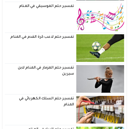
تفسير حلم الموسيقي في المنام
تفسير حلم لاعب كرة القدم في المنام
تفسير حلم المزمار في المنام لابن
سيرين
تفسير حلم السلك الكهربائي في
المنام