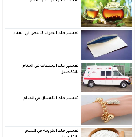
تفسير حلم البراد في المنام
تفسير حلم الظرف الأبيض في المنام
تفسير حلم الإسعاف في المنام
بالتفصيل
تفسير حلم الأنسيال في المنام
تفسير حلم الكريمة في المنام