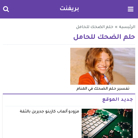
بريفنت
الرئيسية
»
حلم الضحك للحامل
حلم الضحك للحامل
تفسير حلم الضحك في المنام
جديد الموقع
مزودو ألعاب كازينو جديرين بالثقة