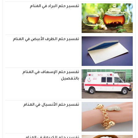
تفسير حلم البراد في المنام
تفسير حلم الظرف الأبيض في المنام
تفسير حلم الإسعاف في المنام
بالتفصيل
تفسير حلم الأنسيال في المنام