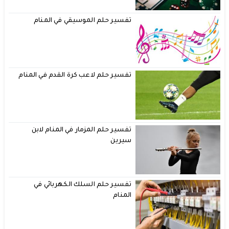
تفسير حلم الموسيقي في المنام
تفسير حلم لاعب كرة القدم في المنام
تفسير حلم المزمار في المنام لابن
سيرين
تفسير حلم السلك الكهربائي في
المنام