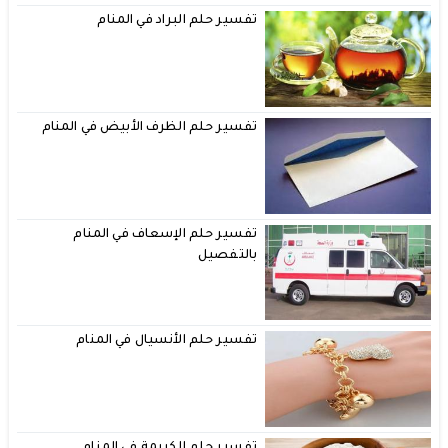
تفسير حلم البراد في المنام
تفسير حلم الظرف الأبيض في المنام
تفسير حلم الإسعاف في المنام
بالتفصيل
تفسير حلم الأنسيال في المنام