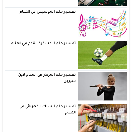
تفسير حلم الموسيقي في المنام
تفسير حلم لاعب كرة القدم في المنام
تفسير حلم المزمار في المنام لابن
سيرين
تفسير حلم السلك الكهربائي في
المنام