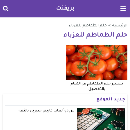
بريفنت
الرئيسية
»
حلم الطماطم للعزباء
حلم الطماطم للعزباء
تفسير حلم الطماطم في المنام
بالتفصيل
جديد الموقع
مزودو ألعاب كازينو جديرين بالثقة