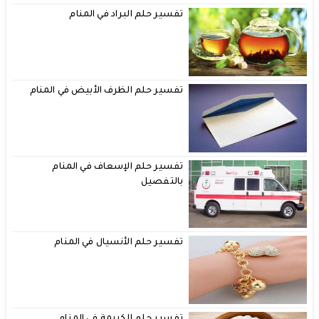
تفسير حلم البراد في المنام
تفسير حلم الظرف الأبيض في المنام
تفسير حلم الإسعاف في المنام
بالتفصيل
تفسير حلم الأنسيال في المنام