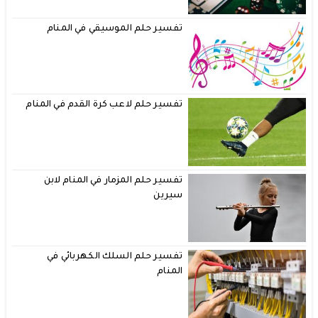
تفسير حلم الموسيقي في المنام
تفسير حلم لاعب كرة القدم في المنام
تفسير حلم المزمار في المنام لابن
سيرين
تفسير حلم السلك الكهربائي في
المنام