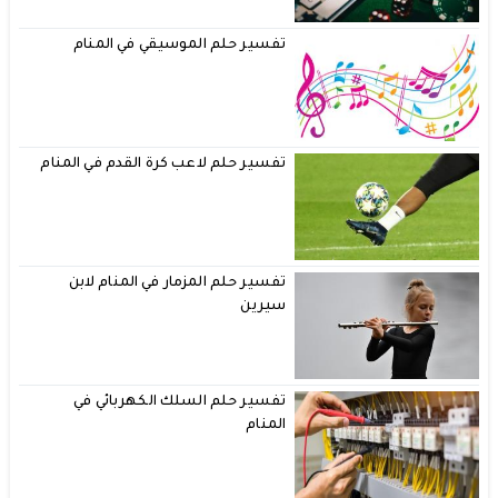
تفسير حلم الموسيقي في المنام
تفسير حلم لاعب كرة القدم في المنام
تفسير حلم المزمار في المنام لابن
سيرين
تفسير حلم السلك الكهربائي في
المنام