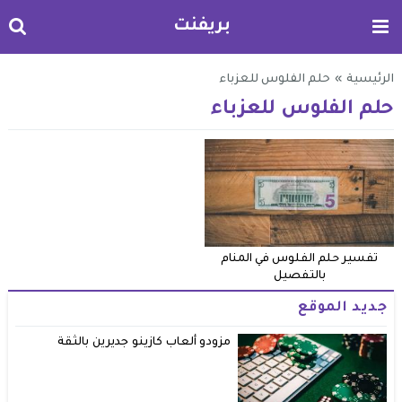
بريفنت
الرئيسية
»
حلم الفلوس للعزباء
حلم الفلوس للعزباء
تفسير حلم الفلوس في المنام
بالتفصيل
جديد الموقع
مزودو ألعاب كازينو جديرين بالثقة