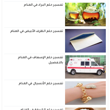
تفسير حلم البراد في المنام
تفسير حلم الظرف الأبيض في المنام
تفسير حلم الإسعاف في المنام
بالتفصيل
تفسير حلم الأنسيال في المنام