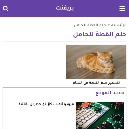
بريفنت
الرئيسية
»
حلم القطة للحامل
حلم القطة للحامل
تفسير حلم القطة في المنام
جديد الموقع
مزودو ألعاب كازينو جديرين بالثقة