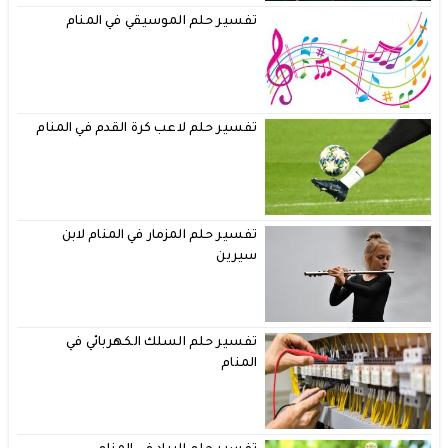
تفسير حلم الموسيقي في المنام
تفسير حلم لاعب كرة القدم في المنام
تفسير حلم المزمار في المنام لابن
سيرين
تفسير حلم السلك الكهربائي في
المنام