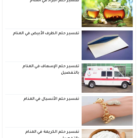
تفسير حلم البراد في المنام
تفسير حلم الظرف الأبيض في المنام
تفسير حلم الإسعاف في المنام
بالتفصيل
تفسير حلم الأنسيال في المنام
تفسير حلم الكريمة في المنام