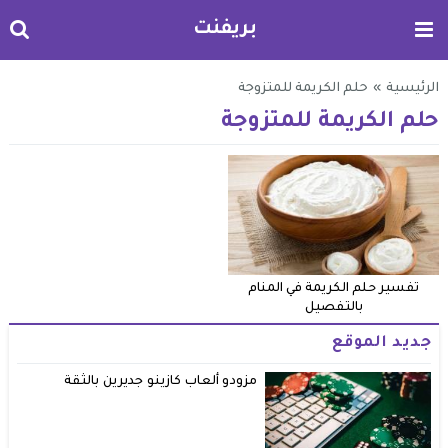
بريفنت
الرئيسية
»
حلم الكريمة للمتزوجة
حلم الكريمة للمتزوجة
تفسير حلم الكريمة في المنام
بالتفصيل
جديد الموقع
مزودو ألعاب كازينو جديرين بالثقة