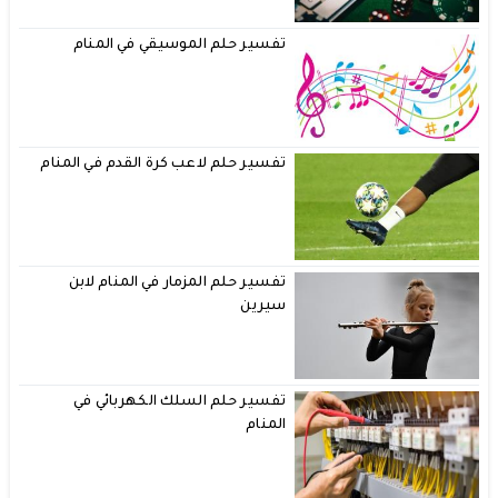
تفسير حلم الموسيقي في المنام
تفسير حلم لاعب كرة القدم في المنام
تفسير حلم المزمار في المنام لابن
سيرين
تفسير حلم السلك الكهربائي في
المنام