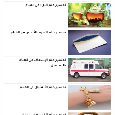
تفسير حلم البراد في المنام
تفسير حلم الظرف الأبيض في المنام
تفسير حلم الإسعاف في المنام
بالتفصيل
تفسير حلم الأنسيال في المنام