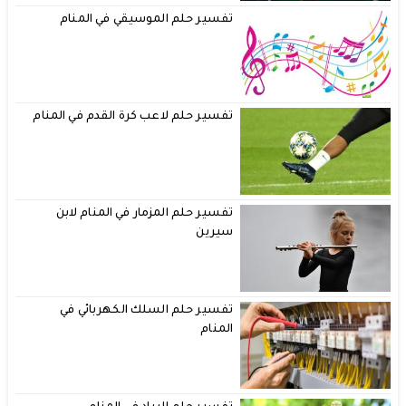
تفسير حلم الموسيقي في المنام
تفسير حلم لاعب كرة القدم في المنام
تفسير حلم المزمار في المنام لابن
سيرين
تفسير حلم السلك الكهربائي في
المنام