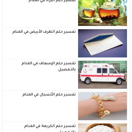
تفسير حلم البراد في المنام
تفسير حلم الظرف الأبيض في المنام
تفسير حلم الإسعاف في المنام
بالتفصيل
تفسير حلم الأنسيال في المنام
تفسير حلم الكريمة في المنام