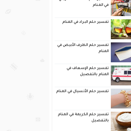
في المنام
تفسير حلم البراد في المنام
تفسير حلم الظرف الأبيض في
المنام
تفسير حلم الإسعاف في
المنام بالتفصيل
تفسير حلم الأنسيال في المنام
تفسير حلم الكريمة في المنام
بالتفصيل