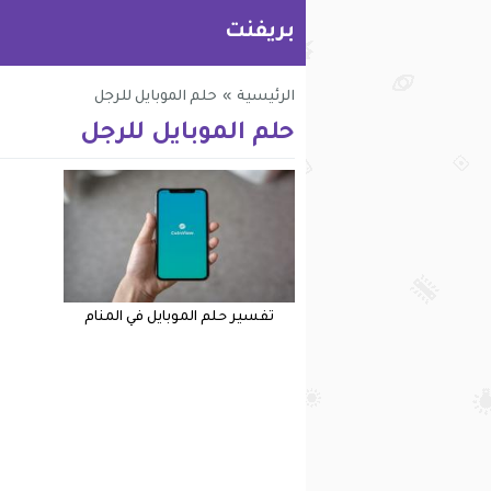
بريفنت
الرئيسية
»
حلم الموبايل للرجل
حلم الموبايل للرجل
تفسير حلم الموبايل في المنام