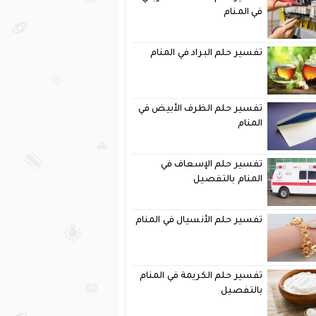
في المنام
تفسير حلم البراد في المنام
تفسير حلم الظرف الأبيض في
المنام
تفسير حلم الإسعاف في
المنام بالتفصيل
تفسير حلم الأنسيال في المنام
تفسير حلم الكريمة في المنام
بالتفصيل