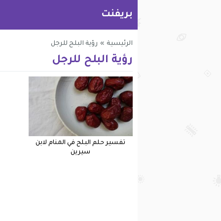
بريفنت
الرئيسية
»
رؤية البلح للرجل
رؤية البلح للرجل
تفسير حلم البلح في المنام لابن
سيرين