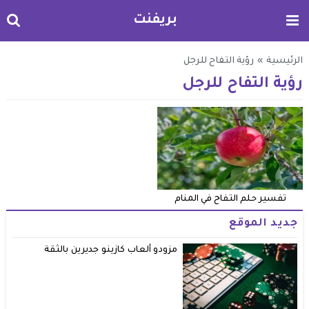
بريفنت
الرئيسية
»
رؤية التفاح للرجل
رؤية التفاح للرجل
تفسير حلم التفاح في المنام
جديد الموقع
مزودو ألعاب كازينو جديرين بالثقة