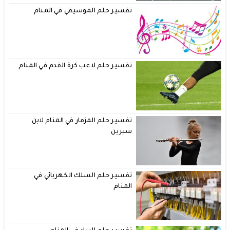
تفسير حلم الموسيقي في المنام
تفسير حلم لاعب كرة القدم في المنام
تفسير حلم المزمار في المنام لابن
سيرين
تفسير حلم السلك الكهربائي في
المنام