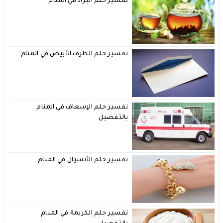
تفسير حلم البراد في المنام
تفسير حلم الظرف الأبيض في المنام
تفسير حلم الإسعاف في المنام
بالتفصيل
تفسير حلم الأنسيال في المنام
تفسير حلم الكريمة في المنام