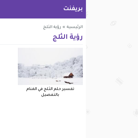
بريفنت
الرئيسية
»
رؤية الثلج
رؤية الثلج
تفسير حلم الثلج في المنام
بالتفصيل