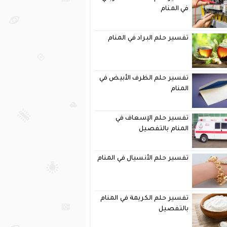
في المنام
تفسير حلم البراد في المنام
تفسير حلم الظرف الأبيض في
المنام
تفسير حلم الإسعاف في
المنام بالتفصيل
تفسير حلم الأنسيال في المنام
تفسير حلم الكريمة في المنام
بالتفصيل