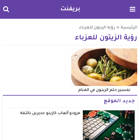
بريفنت
الرئيسية
»
رؤية الزيتون للعزباء
رؤية الزيتون للعزباء
تفسير حلم الزيتون في المنام
جديد الموقع
مزودو ألعاب كازينو جديرين بالثقة