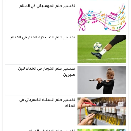
تفسير حلم الموسيقي في المنام
تفسير حلم لاعب كرة القدم في المنام
تفسير حلم المزمار في المنام لابن
سيرين
تفسير حلم السلك الكهربائي في
المنام