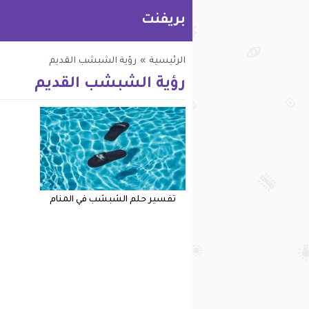
بريفنت
الرئيسية
»
رؤية الشبشب القديم
رؤية الشبشب القديم
تفسير حلم الشبشب في المنام