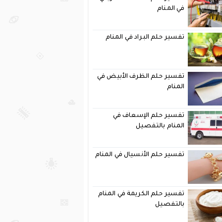
في المنام
تفسير حلم البراد في المنام
تفسير حلم الظرف الأبيض في
المنام
تفسير حلم الإسعاف في
المنام بالتفصيل
تفسير حلم الأنسيال في المنام
تفسير حلم الكريمة في المنام
بالتفصيل