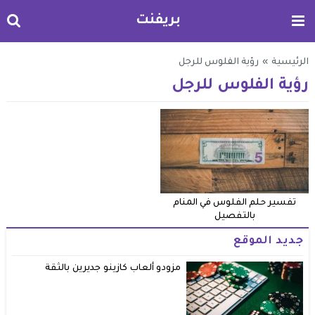
بريفنت
الرئيسية
»
رؤية الفلوس للرجل
رؤية الفلوس للرجل
تفسير حلم الفلوس في المنام
بالتفصيل
جديد الموقع
مزودو ألعاب كازينو جديرين بالثقة