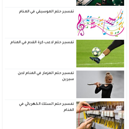
تفسير حلم الموسيقي في المنام
تفسير حلم لاعب كرة القدم في المنام
تفسير حلم المزمار في المنام لابن
سيرين
تفسير حلم السلك الكهربائي في
المنام