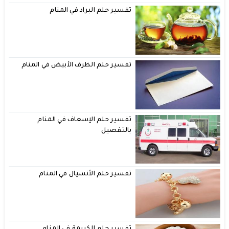
تفسير حلم البراد في المنام
تفسير حلم الظرف الأبيض في المنام
تفسير حلم الإسعاف في المنام
بالتفصيل
تفسير حلم الأنسيال في المنام