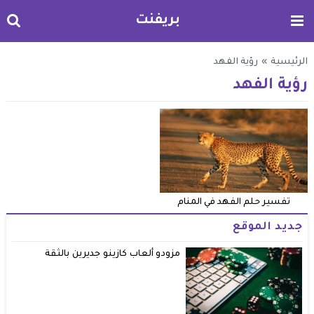
بريفنت
الرئيسية
»
رؤية الفهد
رؤية الفهد
تفسير حلم الفهد في المنام
جديد الموقع
مزودو ألعاب كازينو جديرين بالثقة