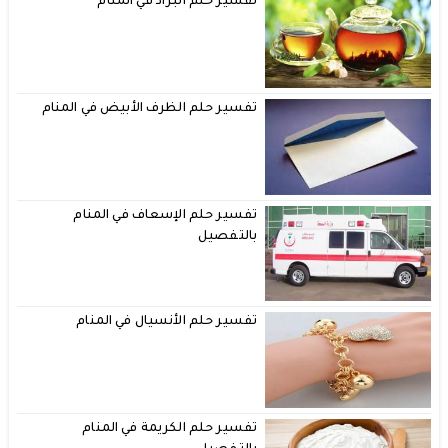
تفسير حلم البراد في المنام
تفسير حلم الظرف الأبيض في المنام
تفسير حلم الإسعاف في المنام
بالتفصيل
تفسير حلم الأنسيال في المنام
تفسير حلم الكريمة في المنام