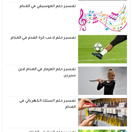
تفسير حلم الموسيقي في المنام
تفسير حلم لاعب كرة القدم في المنام
تفسير حلم المزمار في المنام لابن
سيرين
تفسير حلم السلك الكهربائي في
المنام