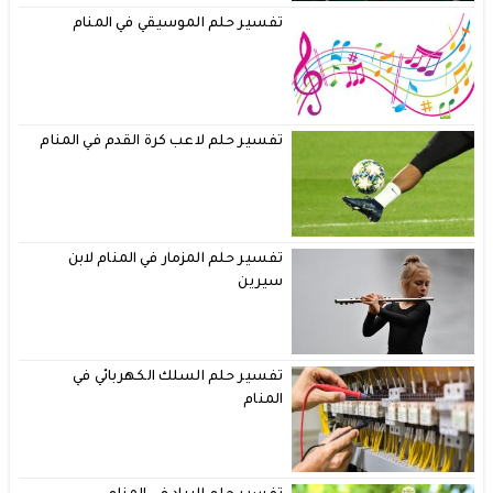
تفسير حلم الموسيقي في المنام
تفسير حلم لاعب كرة القدم في المنام
تفسير حلم المزمار في المنام لابن
سيرين
تفسير حلم السلك الكهربائي في
المنام