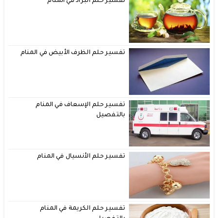
تفسير حلم البراد في المنام
تفسير حلم الظرف الأبيض في المنام
تفسير حلم الإسعاف في المنام
بالتفصيل
تفسير حلم الأنسيال في المنام
تفسير حلم الكريمة في المنام