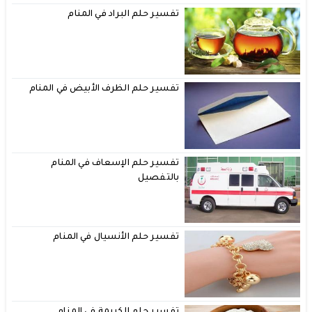
تفسير حلم البراد في المنام
تفسير حلم الظرف الأبيض في المنام
تفسير حلم الإسعاف في المنام
بالتفصيل
تفسير حلم الأنسيال في المنام