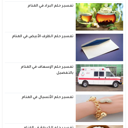
تفسير حلم البراد في المنام
تفسير حلم الظرف الأبيض في المنام
تفسير حلم الإسعاف في المنام
بالتفصيل
تفسير حلم الأنسيال في المنام