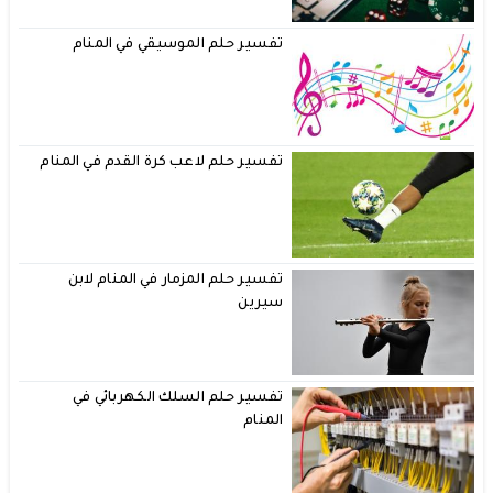
تفسير حلم الموسيقي في المنام
تفسير حلم لاعب كرة القدم في المنام
تفسير حلم المزمار في المنام لابن
سيرين
تفسير حلم السلك الكهربائي في
المنام