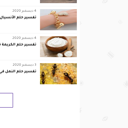
4 ديسمبر 2020
تفسير حلم الأنسيال 
4 ديسمبر 2020
تفسير حلم الكريمة ف
3 ديسمبر 2020
تفسير حلم النمل في 