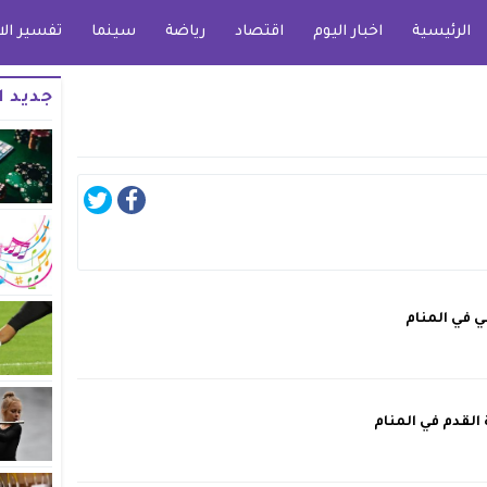
الرئيسية
اخبار اليوم
اقتصاد
رياضة
سينما
تفسير الا
جديد ا
 في المنام
القدم في المنام