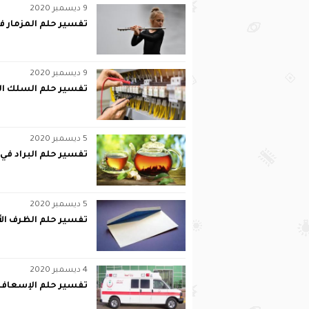
9 ديسمبر 2020
تفسير حلم المزمار ف
9 ديسمبر 2020
تفسير حلم السلك الك
5 ديسمبر 2020
تفسير حلم البراد في 
5 ديسمبر 2020
تفسير حلم الظرف الأ
4 ديسمبر 2020
تفسير حلم الإسعاف 