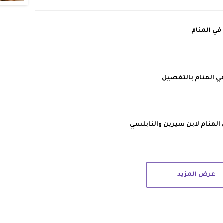
في المنام
ي المنام بالتفصيل
المنام لابن سيرين والنابلسي
عرض المزيد