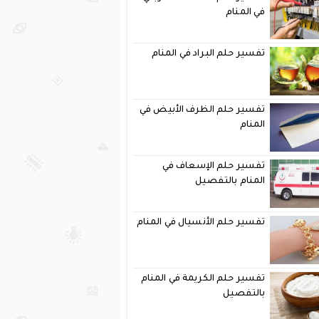
في المنام
تفسير حلم البراد في المنام
تفسير حلم الظرف الأبيض في
المنام
تفسير حلم الإسعاف في
المنام بالتفصيل
تفسير حلم الأنسيال في المنام
تفسير حلم الكريمة في المنام
بالتفصيل