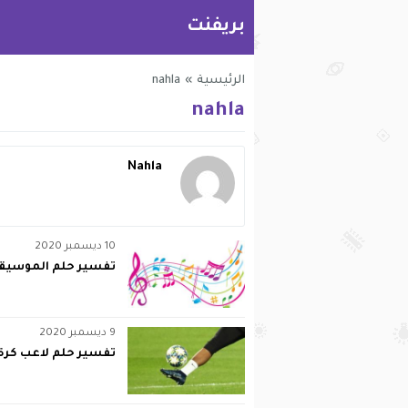
بريفنت
الرئيسية
»
nahla
nahla
Nahla
10 ديسمبر 2020
تفسير حلم الموسيقي
9 ديسمبر 2020
تفسير حلم لاعب كرة 