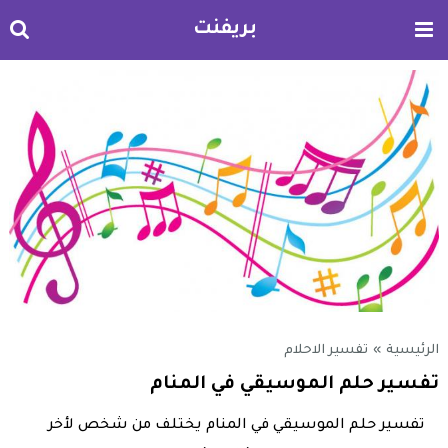
بريفنت
الرئيسية
»
تفسير الاحلام
تفسير حلم الموسيقي في المنام
تفسير حلم الموسيقي في المنام يختلف من شخص لأخر