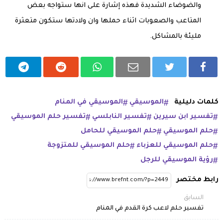
والضوضاء الشديدة فهذه إشارة على انها ستواجه بعض
المتاعب والصعوبات اثناء حملها وان ولادتها ستكون متعثرة
مليئة بالمشاكل.
كلمات دليلية
الموسيقي
الموسيقي في المنام
تفسير ابن سيرين
تفسير النابلسي
تفسير حلم الموسيقي
حلم الموسيقي
حلم الموسيقي للحامل
حلم الموسيقي للعزباء
حلم الموسيقي للمتزوجة
رؤية الموسيقي للرجل
رابط مختصر
السابق
تفسير حلم لاعب كرة القدم في المنام