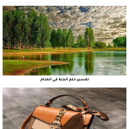
تفسير حلم الجنة في المنام