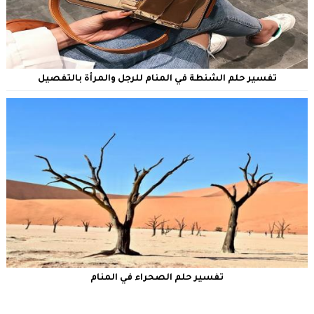
تفسير حلم الشنطة في المنام للرجل والمرأة بالتفصيل
تفسير حلم الصحراء في المنام