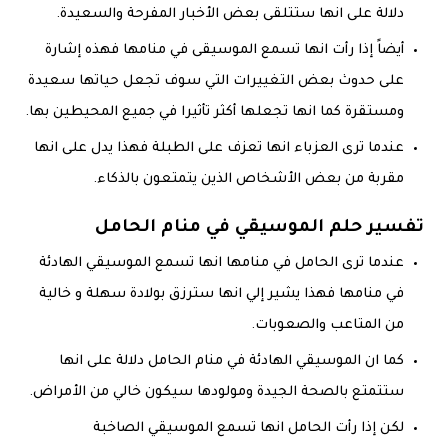
دلالة على انها ستتلقى بعض الأخبار المفرحة والسعيدة.
أيضاً إذا رأت انها تسمع الموسيقى في منامها فهذه إشارة
على حدوث بعض التغييرات التي سوف تجعل حياتها سعيدة
ومستقرة كما انها تجعلها أكثر تأثيرا في جميع المحيطين بها.
عندما ترى العزباء انها تعزف على الطبلة فهذا يدل على انها
مقربة من بعض الأشخاص الذين يتمتعون بالذكاء.
تفسير حلم الموسيقي في منام الحامل
عندما ترى الحامل في منامها انها تسمع الموسيقي الهادئة
في منامها فهذا يشير إلي انها سترزق بولادة سهلة و خالية
من المتاعب والصعوبات.
كما ان الموسيقي الهادئة في منام الحامل دلالة على انها
ستتمتع بالصحة الجيدة ومولودها سيكون خالي من الأمراض.
لكن إذا رأت الحامل انها تسمع الموسيقي الصاخبة