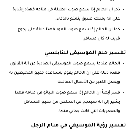
ذكر ان الحالم إذا سمع صوت الطبلة في منامه فهذه إشارة
على انه يمتلك صديق يتمتع بالذكاء.
كما ان الحالم إذا سمع صوت العود فهذا دلالة على رجوع
قريب له كان مسافر.
تفسير حلم الموسيقى للنابلسي
الحالم عندما يسمع صوت الموسيقي الصادرة من آلة القانون
فهذه دلالة على ان الحالم يقوم بمساعدة جميع المحيطين به
ويفعل الكثير من الأعمال الصالحة.
فسر أيضاً ان الحالم إذا سمع صوت البيانو في منامه فهذا
يشير إلى انه سينجح في التخلص من جميع المشاكل
والصعوبات التي كانت يعاني منها.
تفسير رؤية الموسيقي في منام الرجل