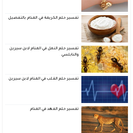
تفسير حلم الكريمة في المنام بالتفصيل
تفسير حلم النمل في المنام لابن سيرين
والنابلسي
تفسير حلم القلب في المنام لابن سيرين
تفسير حلم الفهد في المنام