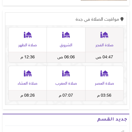
جديد القسم