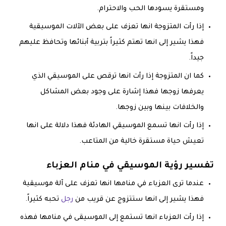
ومستقرة يسودها الحب والاحترام.
إذا رأت المتزوجة انها تعزف على بعض الآلات الموسيقية
فهذا يشير إلى انها تهتم كثيراً بتربية أبنائها وتحافظ عليهم
جيداً.
كما ان المتزوجة إذا رأت انها ترقص على الموسيقي الذي
يعرفها زوجها فهذا إشارة على وجود بعض المشاكل
والخلافات بينها وبين زوجها.
إذا رأت انها تسمع الموسيقي الهادئة فهذا دلالة على انها
تعيش حياة مستقرة خالية من المتاعب.
تفسير رؤية الموسيقي في منام العزباء
عندما ترى العزباء في منامها انها تعزف على آلة موسيقية
فهذا يشير إلى انها ستتزوج عن قريب من
رجل
تحبه كثيراً.
إذا رأت العزباء انها تستمع إلى الموسيقى في منامها فهذه