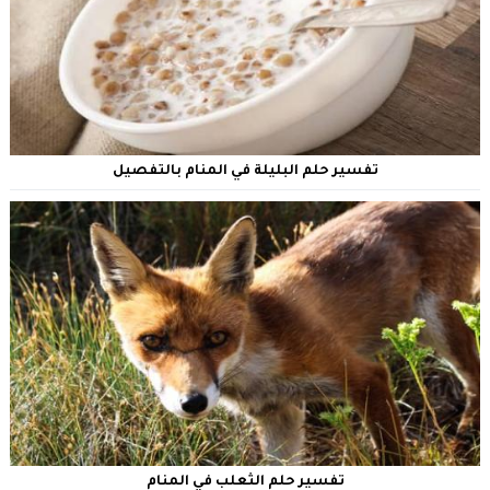
تفسير حلم البليلة في المنام بالتفصيل
تفسير حلم الثعلب في المنام