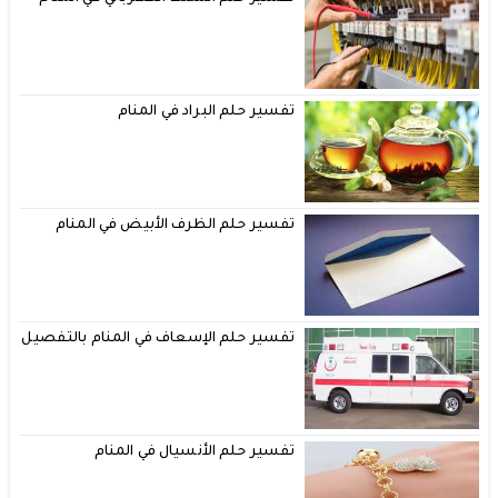
تفسير حلم البراد في المنام
تفسير حلم الظرف الأبيض في المنام
تفسير حلم الإسعاف في المنام بالتفصيل
تفسير حلم الأنسيال في المنام