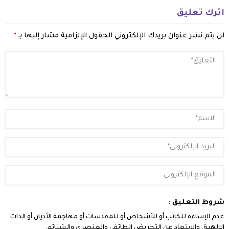
اترك تعليق
لن يتم نشر عنوان بريدك الإلكتروني.
الحقول الإلزامية مشار إليها بـ
*
شروط التعليق :
عدم الإساءة للكاتب أو للأشخاص أو للمقدسات أو مهاجمة الأديان أو الذات
الالهية. والابتعاد عن التحريض الطائفي والعنصري والشتائم.