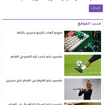
جديد الموقع
مزودو ألعاب كازينو جديرين بالثقة
تفسير حلم لاعب كرة القدم في المنام
تفسير حلم المزمار في المنام لابن سيرين
تفسير حلم السلك الكهربائي في المنام