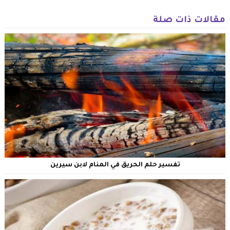
مقالات ذات صلة
تفسير حلم الحريق في المنام لابن سيرين