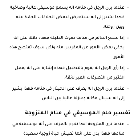
عندما يرى الرجل في منامه انه يسمع موسيقي عالية وصاخبة
فهذا يشير إلى انه سيتعرض لبعض الخلافات الحادة بينه
وبين زوجته.
إذا سمع الحالم في منامه صوت الطبلة فهذه دلالة على انه
يخفي بعض الأمور عن المقربين منه ولكن سوف تفتضح هذه
الأمور.
إذا رأى الرجل انه يقوم بالتطبيل فهذه إشارة على انه يفعل
الكثير من التصرفات الغير لائقة.
عندما يرى الرجل انه يعزف على الجيتار في منامه فهذا يشير
إلى انه سينال مكانة ومنزلة عالية بين الناس.
تفسير حلم الموسيقي في منام المتزوجة
عندما ترى المتزوجة انها تقوم بالعزف على آلة موسيقية في
منامها فهذا يدل على انها تعيش حياة زوجية سعيدة