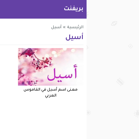
بريفنت
الرئيسية
»
أسيل
أسيل
معنى اسم أسيل في القاموس
العربي