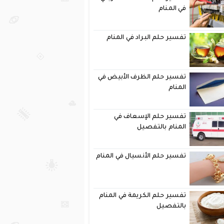
في المنام
تفسير حلم البراد في المنام
تفسير حلم الظرف الأبيض في
المنام
تفسير حلم الإسعاف في
المنام بالتفصيل
تفسير حلم الأنسيال في المنام
تفسير حلم الكريمة في المنام
بالتفصيل