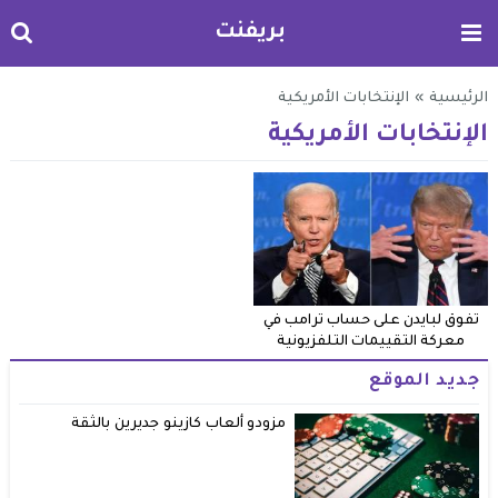
بريفنت
الرئيسية
»
الإنتخابات الأمريكية
الإنتخابات الأمريكية
تفوق لبايدن على حساب ترامب في
معركة التقييمات التلفزيونية
جديد الموقع
مزودو ألعاب كازينو جديرين بالثقة