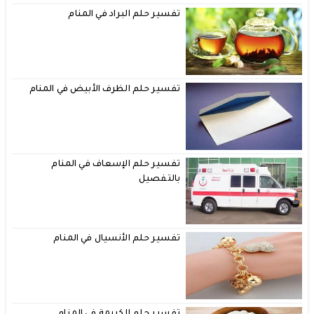
تفسير حلم البراد في المنام
تفسير حلم الظرف الأبيض في المنام
تفسير حلم الإسعاف في المنام
بالتفصيل
تفسير حلم الأنسيال في المنام