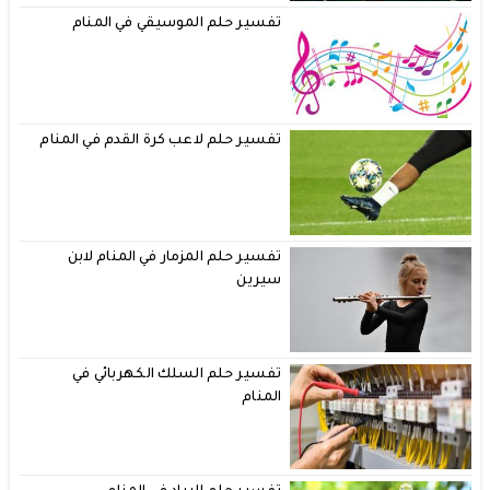
تفسير حلم الموسيقي في المنام
تفسير حلم لاعب كرة القدم في المنام
تفسير حلم المزمار في المنام لابن
سيرين
تفسير حلم السلك الكهربائي في
المنام