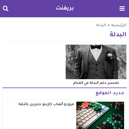
بريفنت
الرئيسية
»
البدلة
البدلة
تفسير حلم البدلة في المنام
جديد الموقع
مزودو ألعاب كازينو جديرين بالثقة