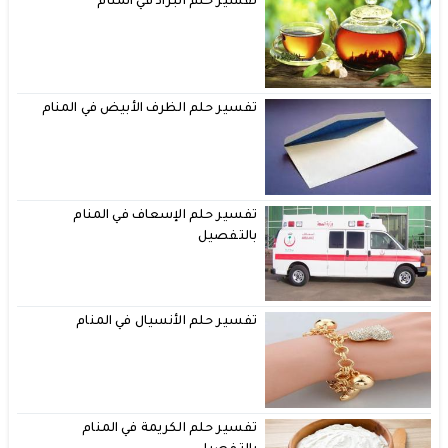
تفسير حلم البراد في المنام
تفسير حلم الظرف الأبيض في المنام
تفسير حلم الإسعاف في المنام
بالتفصيل
تفسير حلم الأنسيال في المنام
تفسير حلم الكريمة في المنام