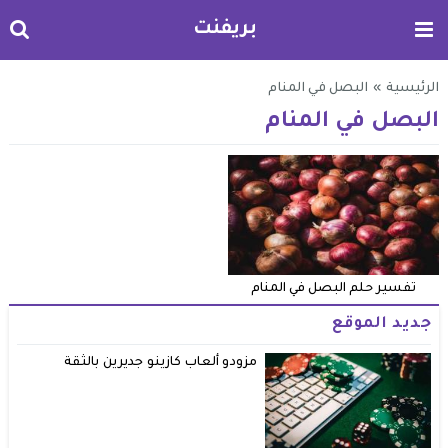
بريفنت
الرئيسية
»
البصل في المنام
البصل في المنام
تفسير حلم البصل في المنام
جديد الموقع
مزودو ألعاب كازينو جديرين بالثقة