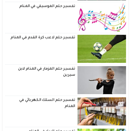
تفسير حلم الموسيقي في المنام
تفسير حلم لاعب كرة القدم في المنام
تفسير حلم المزمار في المنام لابن
سيرين
تفسير حلم السلك الكهربائي في
المنام