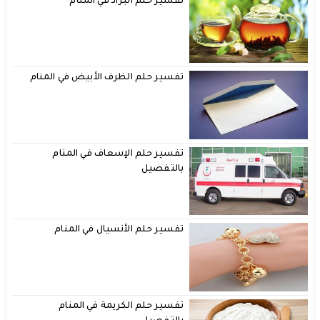
تفسير حلم البراد في المنام
تفسير حلم الظرف الأبيض في المنام
تفسير حلم الإسعاف في المنام
بالتفصيل
تفسير حلم الأنسيال في المنام
تفسير حلم الكريمة في المنام