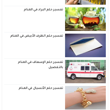
تفسير حلم البراد في المنام
تفسير حلم الظرف الأبيض في المنام
تفسير حلم الإسعاف في المنام
بالتفصيل
تفسير حلم الأنسيال في المنام