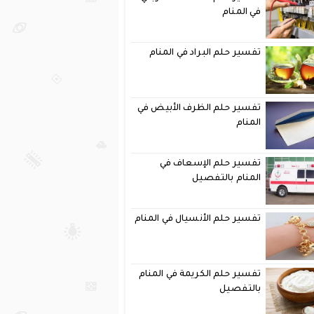
في المنام
تفسير حلم البراد في المنام
تفسير حلم الظرف الأبيض في
المنام
تفسير حلم الإسعاف في
المنام بالتفصيل
تفسير حلم الأنسيال في المنام
تفسير حلم الكريمة في المنام
بالتفصيل