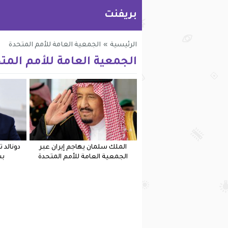
بريفنت
الرئيسية
»
الجمعية العامة للأمم المتحدة
الجمعية العامة للأمم المت
الملك سلمان يهاجم إيران عبر
دونالد 
الجمعية العامة للأمم المتحدة
بس