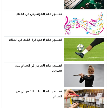
تفسير حلم الموسيقي في المنام
تفسير حلم لاعب كرة القدم في المنام
تفسير حلم المزمار في المنام لابن
سيرين
تفسير حلم السلك الكهربائي في
المنام