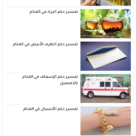
تفسير حلم البراد في المنام
تفسير حلم الظرف الأبيض في المنام
تفسير حلم الإسعاف في المنام
بالتفصيل
تفسير حلم الأنسيال في المنام