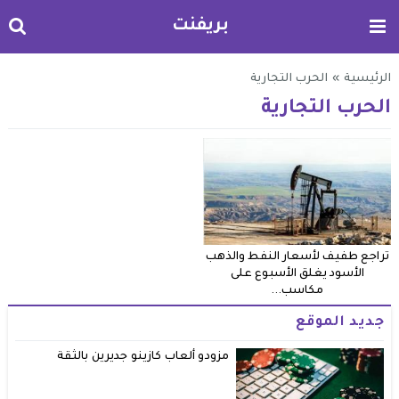
بريفنت
الرئيسية
»
الحرب التجارية
الحرب التجارية
تراجع طفيف لأسعار النفط والذهب
الأسود يغلق الأسبوع على
مكاسب...
جديد الموقع
مزودو ألعاب كازينو جديرين بالثقة