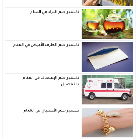
تفسير حلم البراد في المنام
تفسير حلم الظرف الأبيض في المنام
تفسير حلم الإسعاف في المنام
بالتفصيل
تفسير حلم الأنسيال في المنام