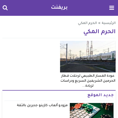
بريفنت
الرئيسية
»
الحرم المكي
الحرم المكي
عودة المسار الطبيعي لرحلات قطار
الحرمين الشريفين السريع ودراسات
لزيادة...
جديد الموقع
مزودو ألعاب كازينو جديرين بالثقة