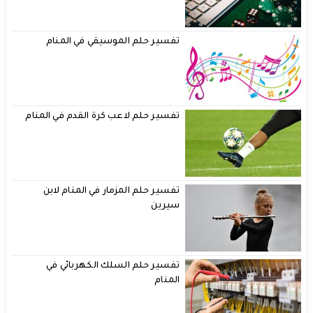
تفسير حلم الموسيقي في المنام
تفسير حلم لاعب كرة القدم في المنام
تفسير حلم المزمار في المنام لابن
سيرين
تفسير حلم السلك الكهربائي في
المنام