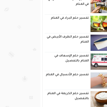
في المنام
تفسير حلم البراد في المنام
تفسير حلم الظرف الأبيض في
المنام
تفسير حلم الإسعاف في
المنام بالتفصيل
تفسير حلم الأنسيال في المنام
تفسير حلم الكريمة في المنام
بالتفصيل