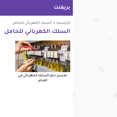
بريفنت
الرئيسية
»
السلك الكهربائي للحامل
السلك الكهربائي للحامل
تفسير حلم السلك الكهربائي في
المنام