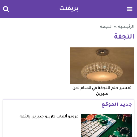
بريفنت
الرئيسية
»
النجفة
النجفة
تفسير حلم النجفة في المنام لابن
سيرين
جديد الموقع
مزودو ألعاب كازينو جديرين بالثقة