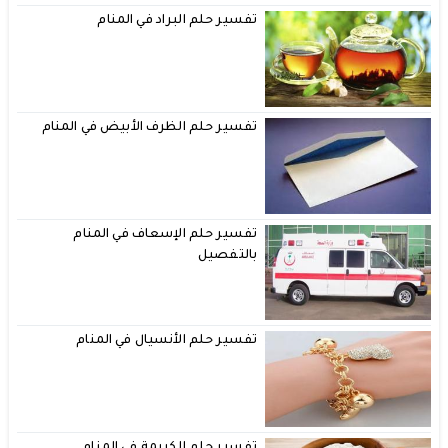
تفسير حلم البراد في المنام
تفسير حلم الظرف الأبيض في المنام
تفسير حلم الإسعاف في المنام
بالتفصيل
تفسير حلم الأنسيال في المنام