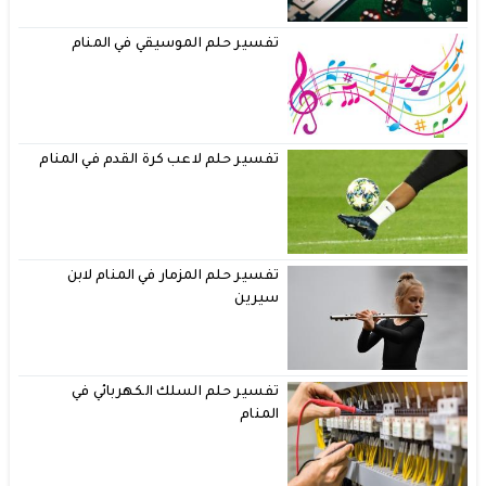
تفسير حلم الموسيقي في المنام
تفسير حلم لاعب كرة القدم في المنام
تفسير حلم المزمار في المنام لابن
سيرين
تفسير حلم السلك الكهربائي في
المنام