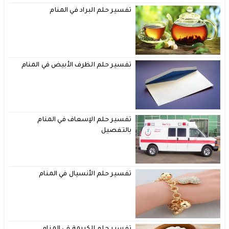
تفسير حلم البراد في المنام
تفسير حلم الظرف الأبيض في المنام
تفسير حلم الإسعاف في المنام
بالتفصيل
تفسير حلم الأنسيال في المنام