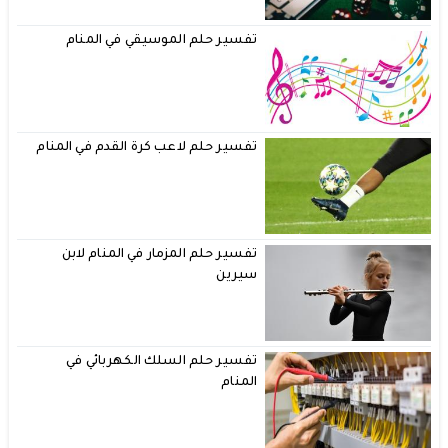
تفسير حلم الموسيقي في المنام
تفسير حلم لاعب كرة القدم في المنام
تفسير حلم المزمار في المنام لابن
سيرين
تفسير حلم السلك الكهربائي في
المنام