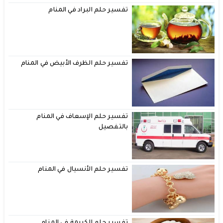
تفسير حلم البراد في المنام
تفسير حلم الظرف الأبيض في المنام
تفسير حلم الإسعاف في المنام
بالتفصيل
تفسير حلم الأنسيال في المنام