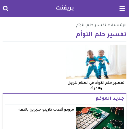
بريفنت
الرئيسية
»
تفسير حلم التوأم
تفسير حلم التوأم
تفسير حلم التوأم في المنام للرجل
والمرأة
جديد الموقع
مزودو ألعاب كازينو جديرين بالثقة