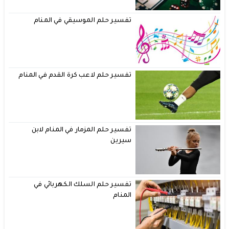
تفسير حلم الموسيقي في المنام
تفسير حلم لاعب كرة القدم في المنام
تفسير حلم المزمار في المنام لابن
سيرين
تفسير حلم السلك الكهربائي في
المنام